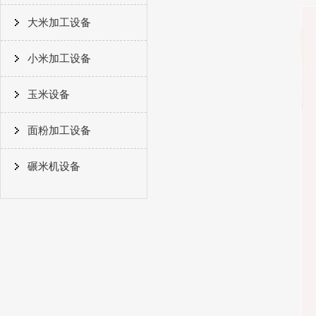
大米加工设备
小米加工设备
玉米设备
面粉加工设备
碾米机设备