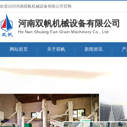
欢迎访问河南双帆机械设备有限公司官网
河南双帆机械设备有限公司
He Nan Shuang Fan Grain Machinery Co., Ltd.
网站首页
关于双帆
新闻资讯
产