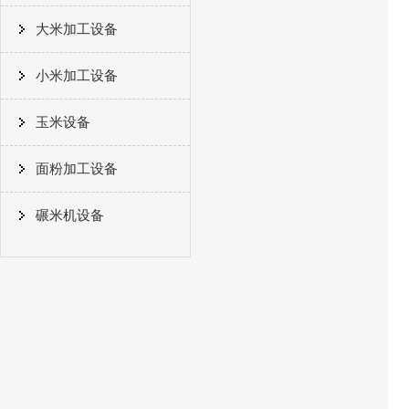
大米加工设备
小米加工设备
玉米设备
面粉加工设备
碾米机设备