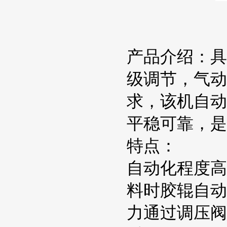
产品介绍：具
级调节，气动
求，该机自动
平稳可靠，
特点：
自动化程度高
料时胶辊自动
力通过调压