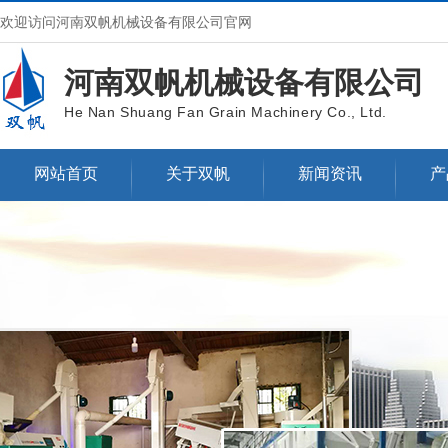
欢迎访问河南双帆机械设备有限公司官网
河南双帆机械设备有限公司
He Nan Shuang Fan Grain Machinery Co., Ltd.
网站首页
关于双帆
新闻资讯
产